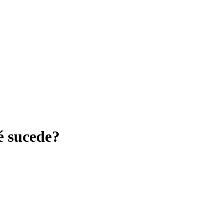
é sucede?