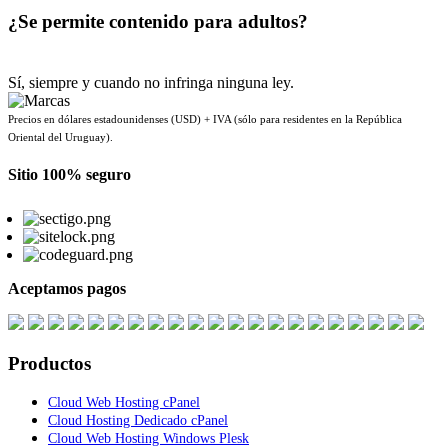
¿Se permite contenido para adultos?
Sí, siempre y cuando no infringa ninguna ley.
Precios en dólares estadounidenses (USD) + IVA (sólo para residentes en la República
Oriental del Uruguay).
Sitio 100% seguro
Aceptamos pagos
Productos
Cloud Web Hosting cPanel
Cloud Hosting Dedicado cPanel
Cloud Web Hosting Windows Plesk