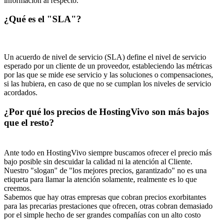
información al respecto.
¿Qué es el "SLA"?
Un acuerdo de nivel de servicio (SLA) define el nivel de servicio
esperado por un cliente de un proveedor, estableciendo las métricas
por las que se mide ese servicio y las soluciones o compensaciones,
si las hubiera, en caso de que no se cumplan los niveles de servicio
acordados.
¿Por qué los precios de HostingVivo son más bajos
que el resto?
Ante todo en HostingVivo siempre buscamos ofrecer el precio más
bajo posible sin descuidar la calidad ni la atención al Cliente.
Nuestro "slogan" de "los mejores precios, garantizado" no es una
etiqueta para llamar la atención solamente, realmente es lo que
creemos.
Sabemos que hay otras empresas que cobran precios exorbitantes
para las precarias prestaciones que ofrecen, otras cobran demasiado
por el simple hecho de ser grandes compañías con un alto costo