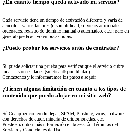
¿En cuánto tiempo queda activado mi servicio?
Cada servicio tiene un tiempo de activación diferente y varía de
acuerdo a varios factores (disponibilidad, servicios adicionales
ordenados, registro de dominio manual o automático, etc.); pero en
general queda activo en pocas horas.
¿Puedo probar los servicios antes de contratar?
Sí, puede solictar una prueba para verificar que el servicio cubre
todas sus necesidades (sujeto a disponibilidad).
Contáctenos y le informaremos los pasos a seguir.
¿Tienen alguna limitación en cuanto a los tipos de
contenido que puedo alojar en mi sitio web?
Sí. Cualquier contenido ilegal, SPAM, Phishing, virus, malware,
con derechos de autor, minería de criptomonedas, etc.
Puede encontrar más información en la sección Términos del
Servicio y Condiciones de Uso.