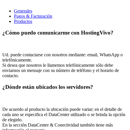
Generales
Pagos & Facturación
Productos
¿Cómo puedo comunicarme con HostingVivo?
Ud. puede contactarse con nosotros mediante: email, WhatsApp o
telefónicamente.
Si desea que nosotros le llamemos telefónicamente sólo debe
enviarnos un mensaje con su número de teléfono y el horario de
contacto.
¿Dónde están ubicados los servidores?
De acuerdo al producto la ubicación puede variar; en el detalle de
cada uno se especifica el DataCenter utilizado o se brinda la opción
de elegirlo.
En la sección DataCenter & Conectividad también tiene más