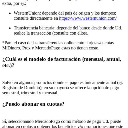
extra, por ej.:
WesternUnion: depende del país de origen y los tiempos;
consulte directamente en
https://www.westernunion.com/
Transferencia bancaria: depende del banco desde donde Ud.
realice la transacción (consulte con ellos).
*Para el caso de las transferencias online entre tarjetas/cuentas
MiDinero, Prex y MercadoPago estas no tienen costo.
¿Cuál es el modelo de facturación (mensual, anual,
etc.)?
Salvo en algunos productos donde el pago es únicamente anual (ej.
Registro de Dominio), en su mayoría se ofrece la opción de pago
semestral, trimestral y mensual.
¿Puedo abonar en cuotas?
Sí, seleccionando MercadoPago como método de pago Ud. puede
abonar en cuotas u obtener los beneficios y/o promociones que este