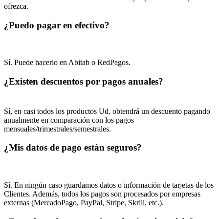
ofrezca.
¿Puedo pagar en efectivo?
Sí. Puede hacerlo en Abitab o RedPagos.
¿Existen descuentos por pagos anuales?
Sí, en casi todos los productos Ud. obtendrá un descuento pagando
anualmente en comparación con los pagos
mensuales/trimestrales/semestrales.
¿Mis datos de pago están seguros?
Sí. En ningún caso guardamos datos o información de tarjetas de los
Clientes. Además, todos los pagos son procesados por empresas
externas (MercadoPago, PayPal, Stripe, Skrill, etc.).