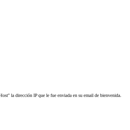
ost" la dirección IP que le fue enviada en su email de bienvenida.